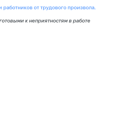
 работников от трудового произвола.
 готовыми к неприятностям в работе