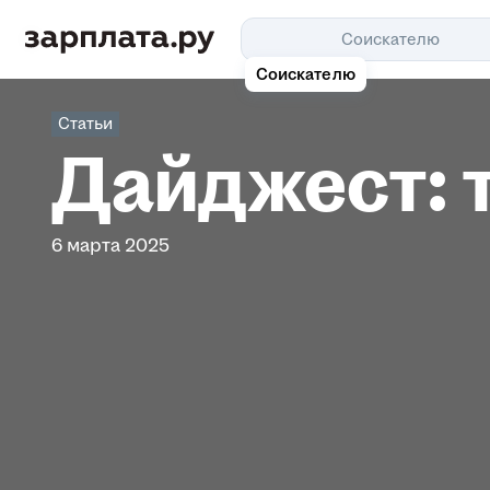
Соискателю
Соискателю
Статьи
Дайджест: 
6 марта 2025