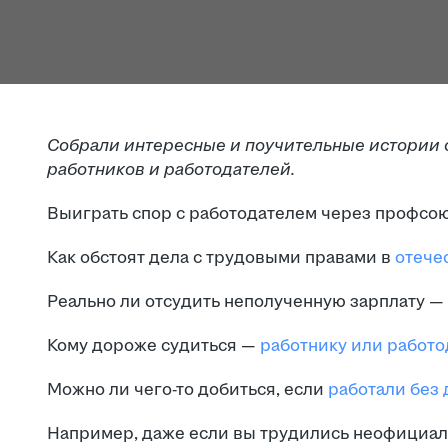
Собрали интересные и поучительные истории 
работников и работодателей.
Выиграть спор с работодателем через профсо
Как обстоят дела с трудовыми правами в
отече
Реально ли отсудить неполученную зарплату — 
Кому дороже судиться —
работнику или работо
Можно ли чего-то добиться, если
работали без 
Например, даже если вы трудились неофициал