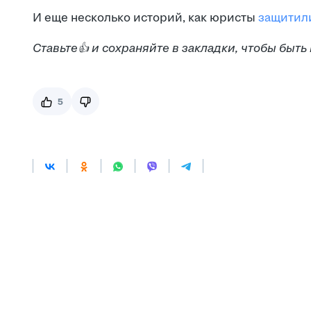
И еще несколько историй, как юристы
защитили
Ставьте👍 и сохраняйте в закладки, чтобы быть
5