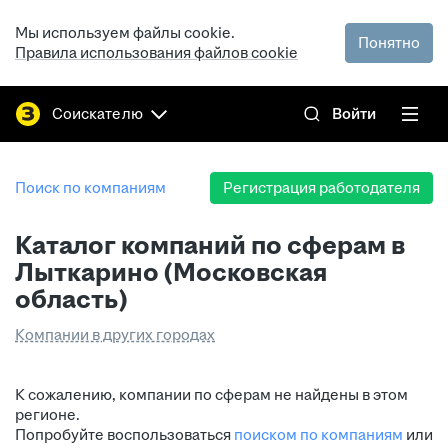
Мы используем файлы cookie.
Понятно
Правила использования файлов cookie
Соискателю
Войти
Поиск по компаниям
Регистрация работодателя
Каталог компаний по сферам в
Лыткарино (Московская
область)
Компании в других городах
К сожалению, компании по сферам не найдены в этом
регионе.
Попробуйте воспользоваться
поиском по компаниям
или