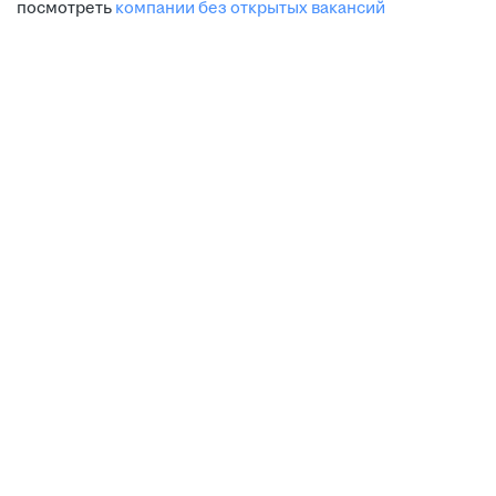
посмотреть
компании без открытых вакансий